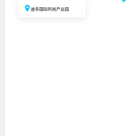
迪丰国际时尚产业园