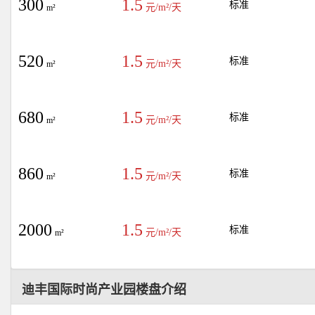
300
1.5
标准
元/m²/天
m²
520
1.5
标准
元/m²/天
m²
680
1.5
标准
元/m²/天
m²
860
1.5
标准
元/m²/天
m²
2000
1.5
标准
元/m²/天
m²
迪丰国际时尚产业园楼盘介绍