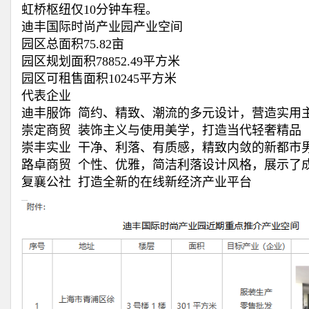
虹桥枢纽仅10分钟车程。
迪丰国际时尚产业园产业空间
园区总面积75.82亩
园区规划面积78852.49平方米
园区可租售面积10245平方米
代表企业
迪丰服饰 简约、精致、潮流的多元设计，营造实用
崇定商贸 装饰主义与使用美学，打造当代轻奢精品
崇丰实业 干净、利落、有质感，精致内敛的新都市
路卓商贸 个性、优雅，简洁利落设计风格，展示了
复襄公社 打造全新的在线新经济产业平台