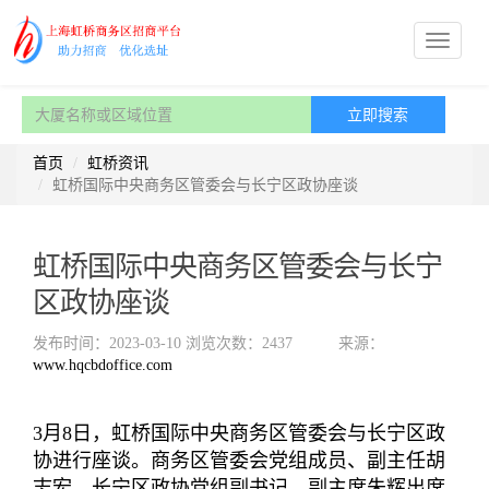
首页
虹桥资讯
虹桥国际中央商务区管委会与长宁区政协座谈
虹桥国际中央商务区管委会与长宁
区政协座谈
发布时间：2023-03-10
浏览次数：2437
来源：
www.hqcbdoffice.com
3月8日，虹桥国际中央商务区管委会与长宁区政
协进行座谈。商务区管委会党组成员、副主任胡
志宏，长宁区政协党组副书记、副主席朱辉出席