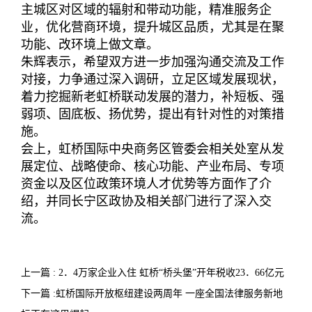
主城区对区域的辐射和带动功能，精准服务企
业，优化营商环境，提升城区品质，尤其是在聚
功能、改环境上做文章。
朱辉表示，希望双方进一步加强沟通交流及工作
对接，力争通过深入调研，立足区域发展现状，
着力挖掘新老虹桥联动发展的潜力，补短板、强
弱项、固底板、扬优势，提出有针对性的对策措
施。
会上，虹桥国际中央商务区管委会相关处室从发
展定位、战略使命、核心功能、产业布局、专项
资金以及区位政策环境人才优势等方面作了介
绍，并同长宁区政协及相关部门进行了深入交
流。
上一篇 : 2．4万家企业入住 虹桥“桥头堡”开年税收23．66亿元
下一篇 :虹桥国际开放枢纽建设两周年 一座全国法律服务新地