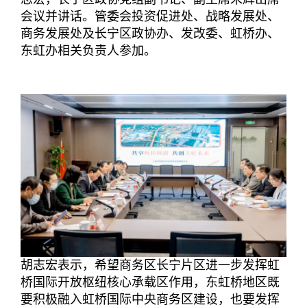
会议并讲话。管委会投资促进处、战略发展处、
商务发展处及长宁区政协办、发改委、虹桥办、
东虹办相关负责人参加。
胡志宏表示，希望商务区长宁片区进一步发挥虹
桥国际开放枢纽核心承载区作用，东虹桥地区既
要积极融入虹桥国际中央商务区建设，也要发挥