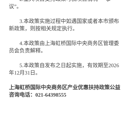
议”。
3.本政策实施过程中如遇国家或者本市颁布
新政策，则按相关规定执行。
4.本政策由上海虹桥国际中央商务区管理委
员会负责解释。
5.本政策自发布之日起实施，有效期至2026
年12月31日。
上海虹桥国际中央商务区产业优惠扶持政策公益
咨询电话：021-64398555