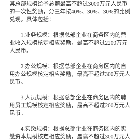
其总部规模给予总额最高不超过3000万元人民币
的一次性奖励，分三年按40%、30%、30%的比例
兑现。具体包括：
1.业务规模：根据总部企业在商务区内的营
业收入规模核定相应奖励，最高不超过2200万元
人民币。
2.办公规模：根据总部企业在商务区内的自
用办公规模核定相应奖励，最高不超过300万元人
民币。
3.人员规模：根据总部企业在商务区内的聘
用员工规模核定相应奖励，最高不超过200万元人
民币。
4.实缴规模：根据总部企业在商务区内的实
缴资本规模核定相应奖励，最高不超过300万元人