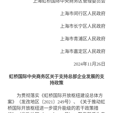
上海虹桥国际中央商务区管理委员会
上海市闵行区人民政府
上海市长宁区人民政府
上海市青浦区人民政府
上海市嘉定区人民政府
2024年11月26日
虹桥国际中央商务区关于支持总部企业发展的支
持政策
为贯彻落实《虹桥国际开放枢纽建设总体方
案》（发改地区〔2021〕249号）、《关于推动虹
桥国际开放枢纽进一步提升能级的若干政策措