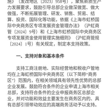
施》（发改地区〔2023〕958号），聚焦新质生产
力发展要求，鼓励引导总部企业做深做宽、做大
做强，不断拓展管理、研发、销售、贸易、结
算、投资、国际化等功能，依据《上海市虹桥国
际中央商务区专项发展资金管理办法》（沪虹商
管〔2024〕9号）和《上海市虹桥国际中央商务区
专项发展资金使用管理实施细则》（沪虹商管规
〔2024〕1号）有关规定，制定本支持政策。
一、支持对象和基本条件
支持工商注册地、实际经营地和税收户管地
均在上海虹桥国际中央商务区（以下简称“商务
区”）范围内，在相关领域具有领先性优势的总部
企业发展。鼓励符合条件的企业申请上海市相关
总部，支持符合条件的企业申报商务区总部企
业，并对功能和效益主要发生在商务区内的、具
有总部引领带动效应的高端商务活动予以支持。