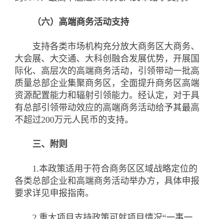
（六）高端商务活动支持
支持各类市场机构充分放大商务区大商务、
大会展、大交通、大科创融合发展优势，开展国
际化、高层次的高端商务活动，引领带动一批高
质量总部企业集聚商务区，全面提升商务区高端
资源配置能力和辐射引领能力。经认定，对于具
有总部引领带动效应的高端商务活动给予其最高
不超过200万元人民币的支持。
三、附则
1.本政策适用于符合商务区区域战略定位的
各类总部企业和高端商务活动举办方，具体申报
要求详见申报指南。
2.重大项目支持政策可就项目情况“一事一