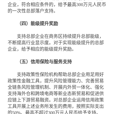
企业，符合相应条件的，给予最高300万元人民币
的一次性总部落户支持。
（四）能级提升奖励
支持总部企业在商务区持续提升总部能级，
不断提高行业显示度。对于实现能级提升的总部
企业，给予相应的能级提升奖励。
（五）信用保险与服务支持
支持政策性保险机构帮助总部企业用足用好
政策性金融工具，提升风险管理能力、完善贸易
全链条风险管理机制、开展内外贸一体化、强化
支持海外仓和跨境电商等新业态新贸易和促进供
应链上下游贸易融资。对总部企业运用信用政策
工具开展上述业务所发生的费用，按照实际支出
的50%、最高不超过300万元人民币给予支持。