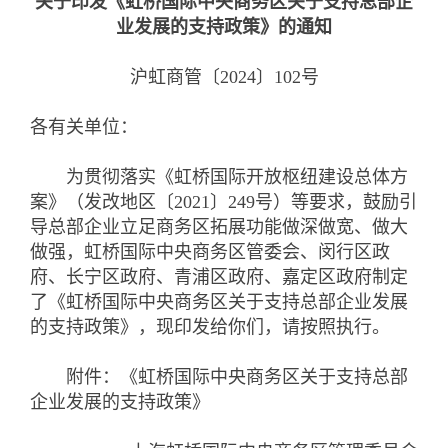
关于印发《虹桥国际中央商务区关于支持总部企
业发展的支持政策》的通知
沪虹商管〔2024〕102号
各有关单位：
为贯彻落实《虹桥国际开放枢纽建设总体方
案》（发改地区〔2021〕249号）等要求，鼓励引
导总部企业立足商务区拓展功能做深做宽、做大
做强，虹桥国际中央商务区管委会、闵行区政
府、长宁区政府、青浦区政府、嘉定区政府制定
了《虹桥国际中央商务区关于支持总部企业发展
的支持政策》，现印发给你们，请按照执行。
附件：《虹桥国际中央商务区关于支持总部
企业发展的支持政策》