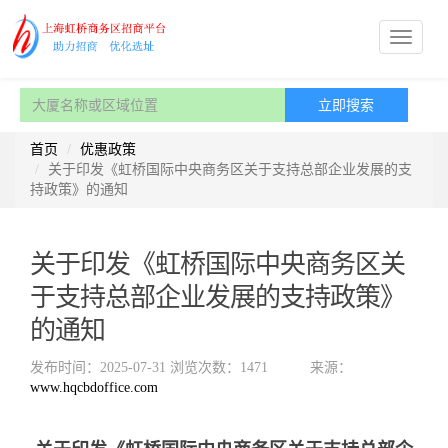
首页
优惠政策
关于印发《虹桥国际中央商务区关于支持总部企业发展的支
持政策》的通知
关于印发《虹桥国际中央商务区关
于支持总部企业发展的支持政策》
的通知
发布时间：2025-07-31
浏览次数：1471
来源：
www.hqcbdoffice.com