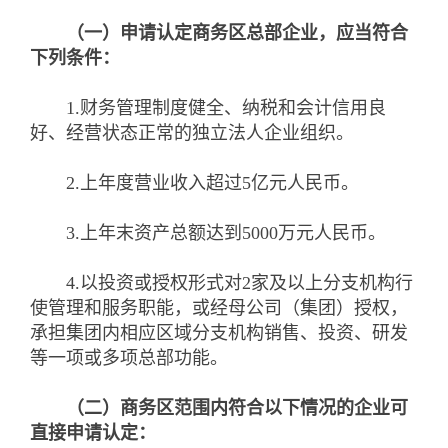
（一）申请认定商务区总部企业，应当符合
下列条件：
1.财务管理制度健全、纳税和会计信用良
好、经营状态正常的独立法人企业组织。
2.上年度营业收入超过5亿元人民币。
3.上年末资产总额达到5000万元人民币。
4.以投资或授权形式对2家及以上分支机构行
使管理和服务职能，或经母公司（集团）授权，
承担集团内相应区域分支机构销售、投资、研发
等一项或多项总部功能。
（二）商务区范围内符合以下情况的企业可
直接申请认定：