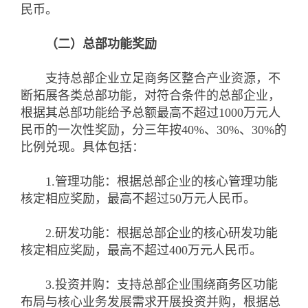
民币。
（二）总部功能奖励
支持总部企业立足商务区整合产业资源，不
断拓展各类总部功能，对符合条件的总部企业，
根据其总部功能给予总额最高不超过1000万元人
民币的一次性奖励，分三年按40%、30%、30%的
比例兑现。具体包括：
1.管理功能：根据总部企业的核心管理功能
核定相应奖励，最高不超过50万元人民币。
2.研发功能：根据总部企业的核心研发功能
核定相应奖励，最高不超过400万元人民币。
3.投资并购：支持总部企业围绕商务区功能
布局与核心业务发展需求开展投资并购，根据总