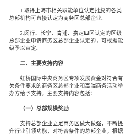
1.取得上海市相关职能单位认定批复的各类
总部机构可直接认定为商务区总部企业。
2.闵行、长宁、青浦、嘉定四区认定的区级
总部企业申请商务区总部企业认定的，可根据能
级予以审定。
二、主要支持内容
虹桥国际中央商务区专项发展资金对符合有
关条件要求的商务区总部企业和高端商务活动举
办方给予支持。主要支持内容包括：
（一）总部规模奖励
支持总部企业立足商务区做大做强，不断提
升行业引领功能，对符合条件的总部企业，根据