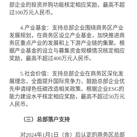
部企业的投资并购功能核定相应奖励，最高不超
过100万元人民币。
4.产业基金：支持总部企业围绕商务区产业
发展规划，在商务区设立产业基金，加快推进商
务区重点产业的发展和上下游产业链的集聚。根
据产业基金的设立与募集资金规模情况核定相应
奖励，最高不超过400万元人民币。
5.社会价值：支持总部企业在商务区深化发
展理念，全面提升国际竞争力，鼓励总部企业优
先申请绿色低碳改造相关政策。根据企业ESG的
能力建设水平核定相应奖励，最高不超过50万元
人民币。
（三）总部落户支持
对2024年1月1日（含）后认定的商务区总部