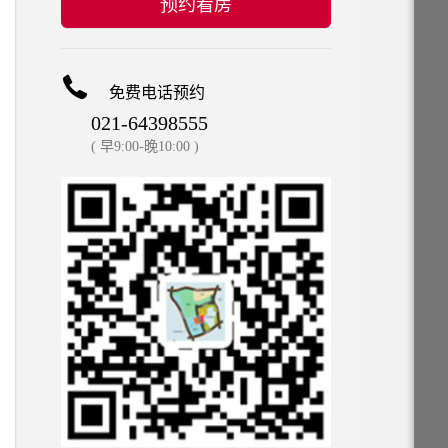
预约看房
免费电话预约
021-64398555
( 早9:00-晚10:00 )