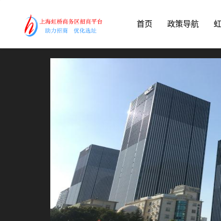
首页
政策导航