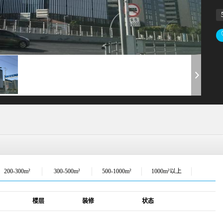
200-300m²
300-500m²
500-1000m²
1000m²以上
楼层
装修
状态