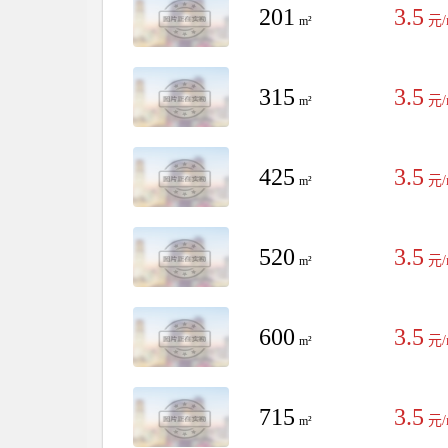
201
3.5
元/
m²
315
3.5
元/
m²
425
3.5
元/
m²
520
3.5
元/
m²
600
3.5
元/
m²
715
3.5
元/
m²