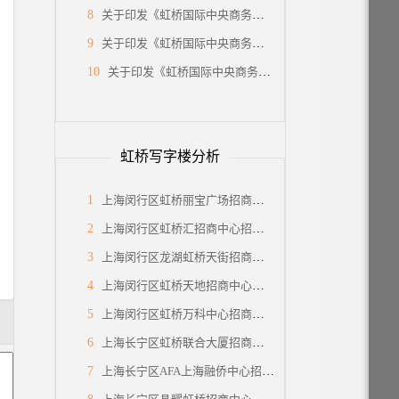
8
关于印发《虹桥国际中央商务区关于低空经济高质量发展的支持政策》的通知
9
关于印发《虹桥国际中央商务区关于特色产业园区高质量发展的支持政策》的通知
10
关于印发《虹桥国际中央商务区关于支持总部企业发展的支持政策》的通知
虹桥写字楼分析
1
上海闵行区虹桥丽宝广场招商中心招商租赁综合评估报告：企业选址决策深度分析
2
上海闵行区虹桥汇招商中心招商租赁综合评估报告：企业选址决策深度分析
3
上海闵行区龙湖虹桥天街招商中心招商租赁综合评估报告：企业选址决策深度分析
4
上海闵行区虹桥天地招商中心招商租赁综合评估报告：企业选址决策深度分析
5
上海闵行区虹桥万科中心招商中心招商租赁综合评估报告：企业选址决策深度分析
6
上海长宁区虹桥联合大厦招商中心招商租赁综合评估报告：企业选址决策深度分析
7
上海长宁区AFA上海融侨中心招商中心招商租赁综合评估报告：企业选址决策深度分析