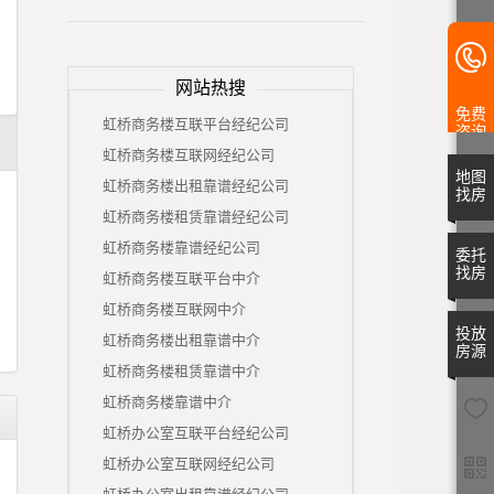
网站热搜
免费
虹桥商务楼互联平台经纪公司
咨询
虹桥商务楼互联网经纪公司
地图
虹桥商务楼出租靠谱经纪公司
找房
虹桥商务楼租赁靠谱经纪公司
虹桥商务楼靠谱经纪公司
委托
找房
虹桥商务楼互联平台中介
虹桥商务楼互联网中介
投放
虹桥商务楼出租靠谱中介
房源
虹桥商务楼租赁靠谱中介
虹桥商务楼靠谱中介
虹桥办公室互联平台经纪公司
虹桥办公室互联网经纪公司