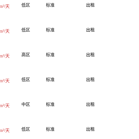
低区
标准
出租
m²/天
低区
标准
出租
m²/天
高区
标准
出租
m²/天
低区
标准
出租
m²/天
中区
标准
出租
m²/天
低区
标准
出租
m²/天