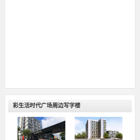
彩生活时代广场周边写字楼