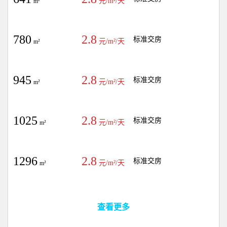
元/m²/天
m²
780
2.8
标准交房
元/m²/天
m²
945
2.8
标准交房
元/m²/天
m²
1025
2.8
标准交房
元/m²/天
m²
1296
2.8
标准交房
元/m²/天
m²
查看更多