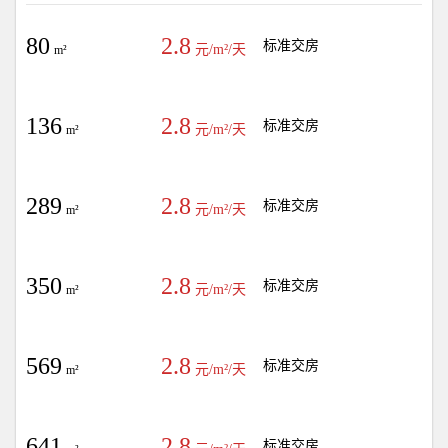
80
2.8
标准交房
元/m²/天
m²
136
2.8
标准交房
元/m²/天
m²
289
2.8
标准交房
元/m²/天
m²
350
2.8
标准交房
元/m²/天
m²
569
2.8
标准交房
元/m²/天
m²
641
2.8
标准交房