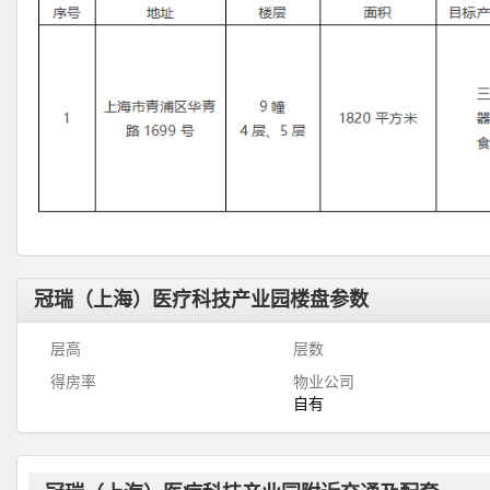
冠瑞（上海）医疗科技产业园楼盘参数
层高
层数
得房率
物业公司
自有