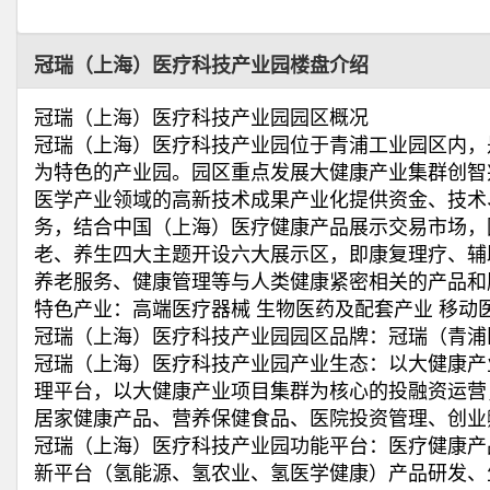
冠瑞（上海）医疗科技产业园楼盘介绍
冠瑞（上海）医疗科技产业园园区概况
冠瑞（上海）医疗科技产业园位于青浦工业园区内，
为特色的产业园。园区重点发展大健康产业集群创智
医学产业领域的高新技术成果产业化提供资金、技术
务，结合中国（上海）医疗健康产品展示交易市场，
老、养生四大主题开设六大展示区，即康复理疗、辅
养老服务、健康管理等与人类健康紧密相关的产品和
特色产业：高端医疗器械 生物医药及配套产业 移动
冠瑞（上海）医疗科技产业园园区品牌：冠瑞（青浦
冠瑞（上海）医疗科技产业园产业生态：以大健康产
理平台，以大健康产业项目集群为核心的投融资运营
居家健康产品、营养保健食品、医院投资管理、创业
冠瑞（上海）医疗科技产业园功能平台：医疗健康产
新平台（氢能源、氢农业、氢医学健康）产品研发、