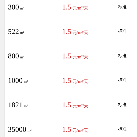
300
1.5
标准
元/m²/天
m²
522
1.5
标准
元/m²/天
m²
800
1.5
标准
元/m²/天
m²
1000
1.5
标准
元/m²/天
m²
1821
1.5
标准
元/m²/天
m²
35000
1.5
标准
元/m²/天
m²