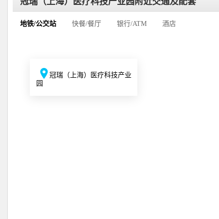
冠瑞（上海）医疗科技产业园附近交通及配套
地铁/公交站
快餐/餐厅
银行/ATM
酒店
冠瑞（上海）医疗科技产业
园