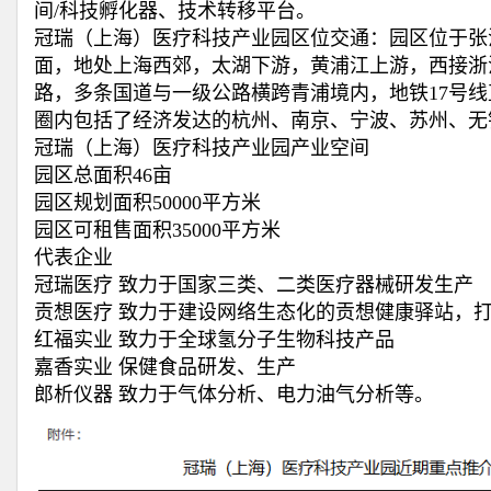
间/科技孵化器、技术转移平台。
冠瑞（上海）医疗科技产业园区位交通：园区位于张
面，地处上海西郊，太湖下游，黄浦江上游，西接浙
路，多条国道与一级公路横跨青浦境内，地铁17号线
圈内包括了经济发达的杭州、南京、宁波、苏州、无
冠瑞（上海）医疗科技产业园产业空间
园区总面积46亩
园区规划面积50000平方米
园区可租售面积35000平方米
代表企业
冠瑞医疗 致力于国家三类、二类医疗器械研发生产
贡想医疗 致力于建设网络生态化的贡想健康驿站，
红福实业 致力于全球氢分子生物科技产品
嘉香实业 保健食品研发、生产
郎析仪器 致力于气体分析、电力油气分析等。