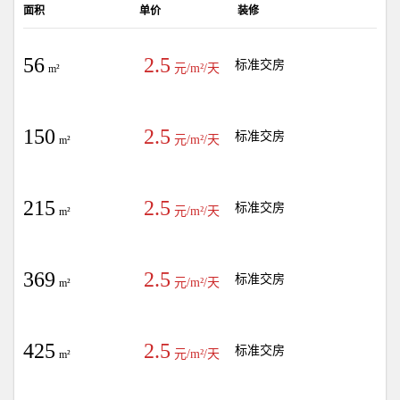
面积
单价
装修
56
2.5
标准交房
元/m²/天
m²
150
2.5
标准交房
元/m²/天
m²
215
2.5
标准交房
元/m²/天
m²
369
2.5
标准交房
元/m²/天
m²
425
2.5
标准交房
元/m²/天
m²