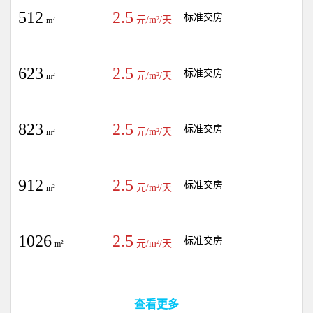
512
2.5
标准交房
元/m²/天
m²
623
2.5
标准交房
元/m²/天
m²
823
2.5
标准交房
元/m²/天
m²
912
2.5
标准交房
元/m²/天
m²
1026
2.5
标准交房
元/m²/天
m²
查看更多