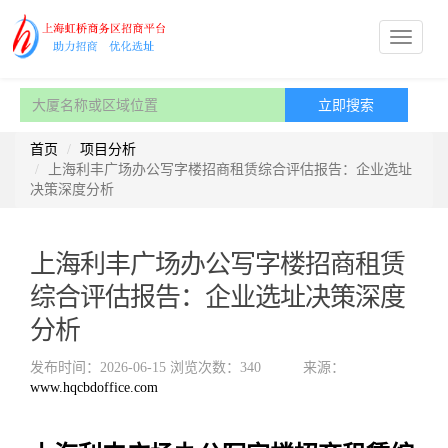
首页
项目分析
上海利丰广场办公写字楼招商租赁综合评估报告：企业选址
决策深度分析
上海利丰广场办公写字楼招商租赁
综合评估报告：企业选址决策深度
分析
发布时间：2026-06-15
浏览次数：340
来源：
www.hqcbdoffice.com