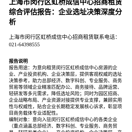
上海市闵行区虹桥成信中心招商租赁
综合评估报告：企业选址决策深度分
析
上海市闵行区虹桥成信中心招商租赁联系电话：
021-64398555
报告说明
报告用途：为意向租赁闵行区虹桥成信中心房源的企
业、产业投资机构、企业决策层，提供客观权威的选址
决策参考，助力总部经济、数字科创、专业服务、商务
贸易等领域企业精准匹配办公、商务接待、品牌运营、
轻研发等多元需求，降低选址风险；同时为园区招商、
企业战略布局、产业资源对接提供专业支撑，兼顾实用
性与权威性，贴合企业长期稳定发展核心诉求，彰显项
目商务载体专业适配性。
编制对象：意向入驻闵行区虹桥成信中心的各类企业
（重点涵盖总部经济、数字科创、专业服务、商务贸