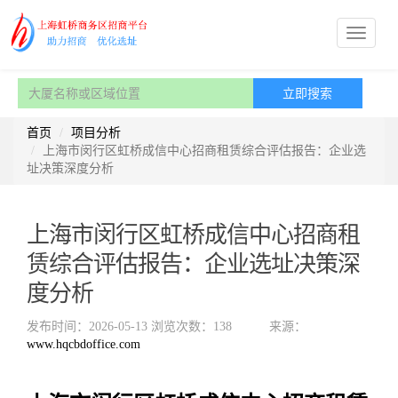
首页
项目分析
上海市闵行区虹桥成信中心招商租赁综合评估报告：企业选
址决策深度分析
上海市闵行区虹桥成信中心招商租
赁综合评估报告：企业选址决策深
度分析
发布时间：2026-05-13
浏览次数：138
来源：
www.hqcbdoffice.com