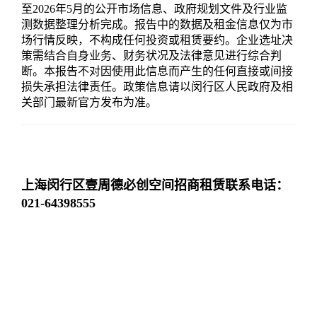
至2026年5月的公开市场信息、政府规划文件及行业监
测数据整理分析完成。报告中的数据及租金信息仅为市
场行情反映，不构成任何投资或租赁要约。企业选址决
策需结合自身业务、财务状况及法律意见进行综合判
断。本报告不对因使用此信息而产生的任何直接或间接
损失承担法律责任。政策信息请以闵行区人民政府及相
关部门最新官方发布为准。
上海闵行区壹周德必创空间招商租赁联系电话：
021-64398555