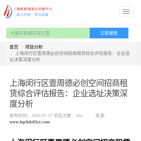
首页
项目分析
上海闵行区壹周德必创空间招商租赁综合评估报告：企业选
址决策深度分析
上海闵行区壹周德必创空间招商租
赁综合评估报告：企业选址决策深
度分析
发布时间：2026-05-13
浏览次数：164
来源：
www.hqcbdoffice.com