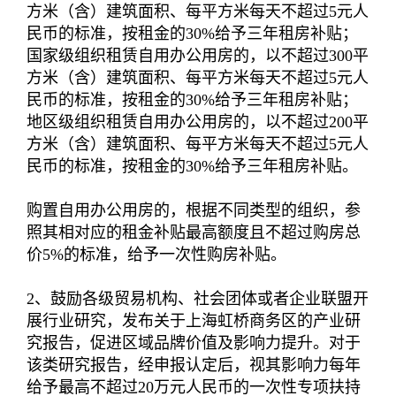
方米（含）建筑面积、每平方米每天不超过5元人
民币的标准，按租金的30%给予三年租房补贴；
国家级组织租赁自用办公用房的，以不超过300平
方米（含）建筑面积、每平方米每天不超过5元人
民币的标准，按租金的30%给予三年租房补贴；
地区级组织租赁自用办公用房的，以不超过200平
方米（含）建筑面积、每平方米每天不超过5元人
民币的标准，按租金的30%给予三年租房补贴。
购置自用办公用房的，根据不同类型的组织，参
照其相对应的租金补贴最高额度且不超过购房总
价5%的标准，给予一次性购房补贴。
2、鼓励各级贸易机构、社会团体或者企业联盟开
展行业研究，发布关于上海虹桥商务区的产业研
究报告，促进区域品牌价值及影响力提升。对于
该类研究报告，经申报认定后，视其影响力每年
给予最高不超过20万元人民币的一次性专项扶持