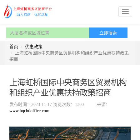
首页
优惠政策
上海虹桥国际中央商务区贸易机构和组织产业优惠扶持政策
招商
上海虹桥国际中央商务区贸易机构
和组织产业优惠扶持政策招商
发布时间：2023-11-17
浏览次数：1300
来源：
www.hqcbdoffice.com