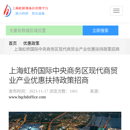
首页
优惠政策
上海虹桥国际中央商务区现代商贸业产业优惠扶持政策招商
上海虹桥国际中央商务区现代商贸
业产业优惠扶持政策招商
发布时间：2023-11-17
浏览次数：1661
来源：
www.hqcbdoffice.com