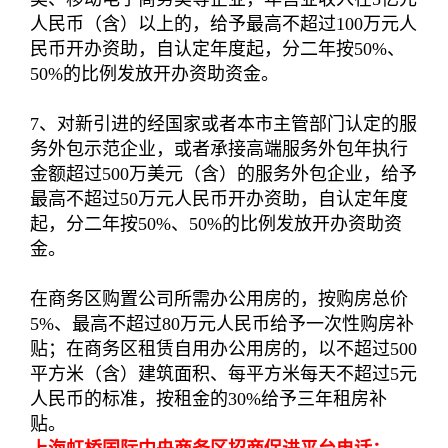
人民币（含）以上的，给予最高不超过100万元人
民币开办资助，自认定年度起，分二年按50%、
50%的比例发放开办资助资金。
7、对新引进的经国家或者本市主管部门认定的服
务外包示范企业，或者承接高端服务外包年执行
金额超过500万美元（含）的服务外包企业，给予
最高不超过50万元人民币开办资助，自认定年度
起，分二年按50%、50%的比例发放开办资助资
金。
在商务区购置公司所需办公用房的，按购房总价
5%、最高不超过80万元人民币给予一次性购房补
贴；在商务区租赁自用办公用房的，以不超过500
平方米（含）建筑面积、每平方米每天不超过5元
人民币的标准，按租金的30%给予三年租房补
贴。