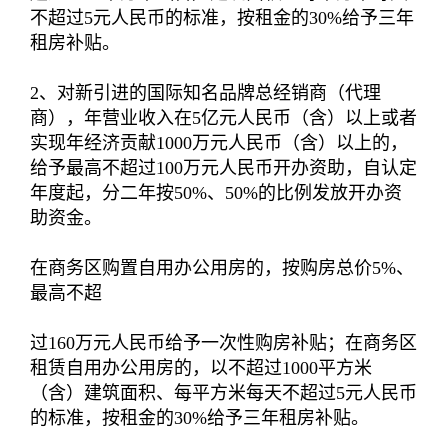
不超过5元人民币的标准，按租金的30%给予三年
租房补贴。
2、对新引进的国际知名品牌总经销商（代理
商），年营业收入在5亿元人民币（含）以上或者
实现年经济贡献1000万元人民币（含）以上的，
给予最高不超过100万元人民币开办资助，自认定
年度起，分二年按50%、50%的比例发放开办资
助资金。
在商务区购置自用办公用房的，按购房总价5%、
最高不超
过160万元人民币给予一次性购房补贴；在商务区
租赁自用办公用房的，以不超过1000平方米
（含）建筑面积、每平方米每天不超过5元人民币
的标准，按租金的30%给予三年租房补贴。