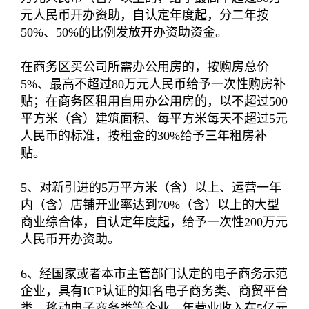
元人民币开办资助，自认定年度起，分二年按
50%、50%的比例发放开办资助资金。
在商务区买公司所需办公用房的，按购房总价
5%、最高不超过80万元人民币给予一次性购房补
贴；在商务区租用自用办公用房的，以不超过500
平方米（含）建筑面积、每平方米每天不超过5元
人民币的标准，按租金的30%给予三年租房补
贴。
5、对新引进的5万平方米（含）以上、运营一年
内（含）店铺开业率达到70%（含）以上的大型
商业综合体，自认定年度起，给予一次性200万元
人民币开办资助。
6、经国家或者本市主管部门认定的电子商务示范
企业，具有ICP认证的知名电子商务类、商贸平台
类、移动电子商务类等企业，年营业收入在5亿元